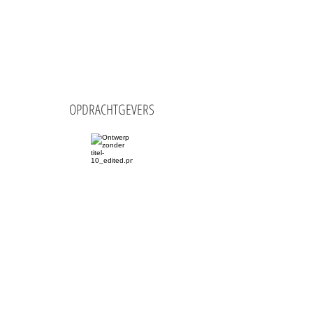
OPDRACHTGEVERS