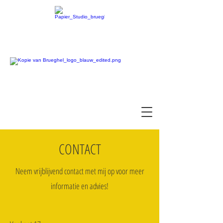
CONTACT
Neem vrijblijvend contact met mij op voor meer
informatie en advies!